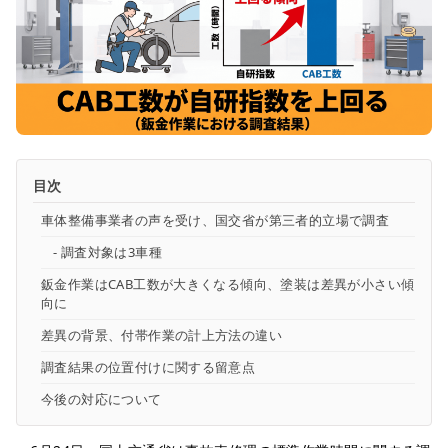
目次
車体整備事業者の声を受け、国交省が第三者的立場で調査
調査対象は3車種
鈑金作業はCAB工数が大きくなる傾向、塗装は差異が小さい傾
向に
差異の背景、付帯作業の計上方法の違い
調査結果の位置付けに関する留意点
今後の対応について