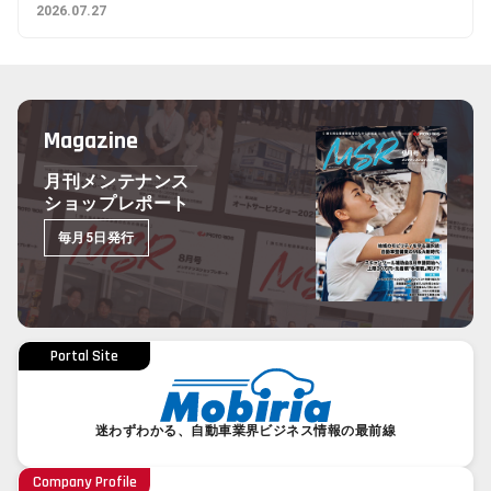
2026.07.27
Magazine
月刊メンテナンス
ショップレポート
毎月5日発行
Portal Site
迷わずわかる、自動車業界ビジネス情報の最前線
Company Profile