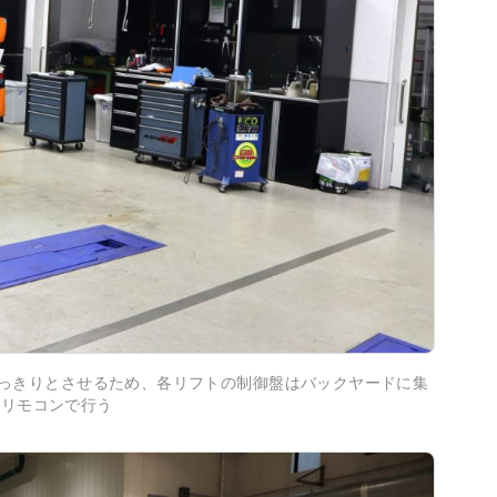
すっきりとさせるため、各リフトの制御盤はバックヤードに集
はリモコンで行う