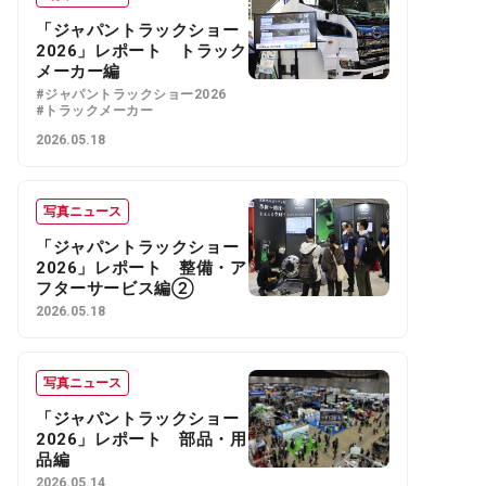
「ジャパントラックショー
2026」レポート トラック
メーカー編
#ジャパントラックショー2026
#トラックメーカー
2026.05.18
写真ニュース
「ジャパントラックショー
2026」レポート 整備・ア
フターサービス編②
2026.05.18
写真ニュース
「ジャパントラックショー
2026」レポート 部品・用
品編
2026.05.14