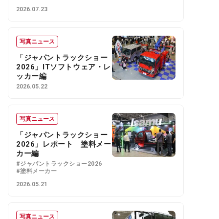
2026.07.23
写真ニュース
「ジャパントラックショー
2026」ITソフトウェア・レ
ッカー編
2026.05.22
写真ニュース
「ジャパントラックショー
2026」レポート 塗料メー
カー編
#ジャパントラックショー2026
#塗料メーカー
2026.05.21
写真ニュース