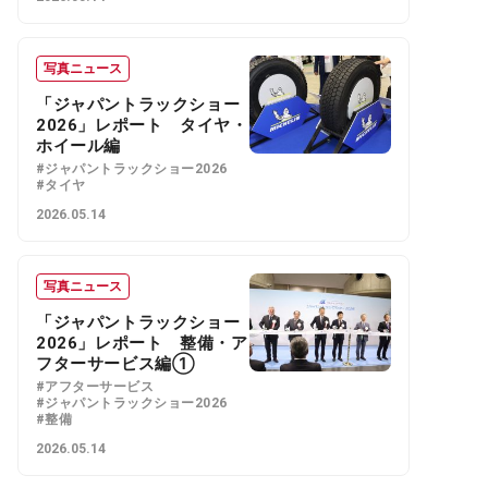
写真ニュース
「ジャパントラックショー
2026」レポート タイヤ・
ホイール編
#ジャパントラックショー2026
#タイヤ
2026.05.14
写真ニュース
「ジャパントラックショー
2026」レポート 整備・ア
フターサービス編①
#アフターサービス
#ジャパントラックショー2026
#整備
2026.05.14