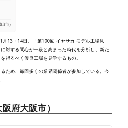
山市)
月13・14日、「第100回 イヤサカ モデル工場見
コに対する関心が一段と高まった時代を分析し、新た
トを得るべく優良工場を見学するもの。
るため、毎回多くの業界関係者が参加している。今
。
大阪府大阪市）