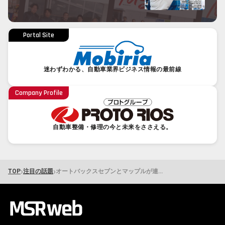
Portal Site
迷わずわかる、自動車業界ビジネス情報の最前線
Company Profile
自動車整備・修理の今と未来をささえる。
›
›
TOP
注目の話題
オートバックスセブンとマップルが連携 観光データ×モビリティで全国自治体の移動需要を創出へ