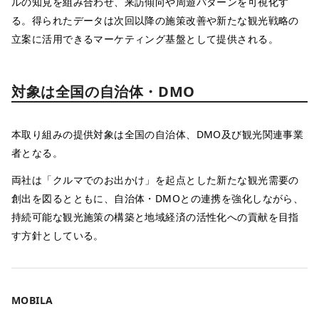
ルの知見を組み合わせ、来訪傾向や周遊パターンを可視化す
る。得られたデータは次回以降の施策改善や新たな観光戦略の
立案に活用できるマーケティング基盤として提供される。
対象は全国の自治体・DMO
本取り組みの提供対象は全国の自治体、DMO及び観光関連事業
者となる。
両社は「クルマでのお出かけ」を起点とした新たな観光需要の
創出を図るとともに、自治体・DMOとの連携を強化しながら、
持続可能な観光施策の構築と地域経済の活性化への貢献を目指
す方針としている。
MOBILA