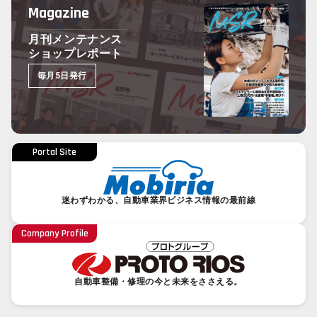
Magazine
月刊メンテナンス
ショップレポート
毎月5日発行
Portal Site
迷わずわかる、自動車業界ビジネス情報の最前線
Company Profile
自動車整備・修理の今と未来をささえる。