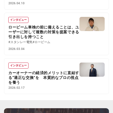
2026.04.10
インタビュー
ロービーム車検の前に備えることは、ユ
ーザーに対して複数の対策を提案できる
引き出しを持つこと
#スタンレー電気
#ロービーム
2026.03.04
インタビュー
カーオーナーの経済的メリットに直結す
る“適正な交換”を 本質的なプロの視点
を養う
2026.02.17