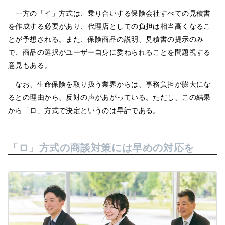
一方の「イ」方式は、乗り合いする保険会社すべての見積書
を作成する必要があり、代理店としての負担は相当高くなるこ
とが予想される。また、保険商品の説明、見積書の提示のみ
で、商品の選択がユーザー自身に委ねられることを問題視する
意見もある。
なお、生命保険を取り扱う業界からは、事務負担が膨大にな
るとの理由から、反対の声があがっている。ただし、この結果
から「ロ」方式で決定というのは早計である。
「ロ」方式の商談対策には早めの対応を