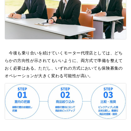
今後も乗り合いを続けていくモーター代理店としては、どち
らかの方向性が示されてもいいように、両方式で準備を整えて
おく必要はある。ただし、いずれの方式においても保険募集の
オペレーションが大きく変わる可能性が高い。