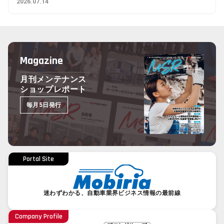
2026.07.14
Magazine
月刊メンテナンス
ショップレポート
毎月5日発行
Portal Site
迷わずわかる、自動車業界ビジネス情報の最前線
Company Profile