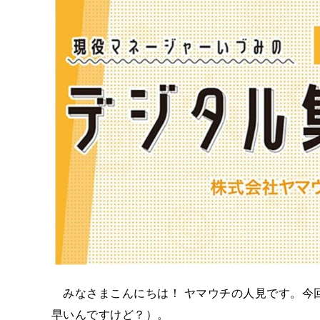
みなさまこんにちは！ ヤマウチの人見です。今
早いんですけど？）。