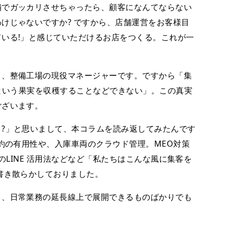
でガッカリさせちゃったら、顧客になんてならない
けじゃないですか? ですから、店舗運営をお客様目
いる!」と感じていただけるお店をつくる。これが一
、整備工場の現役マネージャーです。ですから「集
”という果実を収穫することなどできない」。この真実
ございます。
?」と思いまして、本コラムを読み返してみたんです
予約の有用性や、入庫車両のクラウド管理。MEO対策
でのLINE 活用法などなど「私たちはこんな風に集客を
書き散らかしておりました。
、日常業務の延長線上で展開できるものばかりでも