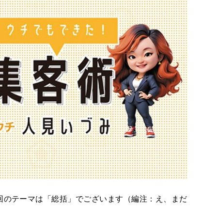
回のテーマは「総括」でございます（編注：え、まだ