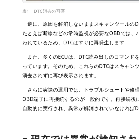
表1 DTC消去の可否
逆に、原因を解消しないままスキャンツールのD
たとえば断線などの常時監視が必要なOBDでは、
われているため、DTCはすぐに再発生します。
また、多くのECUは、DTC読み出しのコマンド
っています。そのため、これらのDTCはスキャン
消去されずに再び表示されます。
さらに実際の運用では、トラブルシュートや修理作
OBD端子に再接続するのが一般的です。再接続後に
自動的に実行され、異常が解消されていなければD
■ 現在では異常が検知され