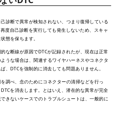
己診断で異常が検知されない、つまり復帰している
は、再度自己診断を実行しても発生しないため、スキャ
た状態を保ちます。
的な断線が原因でDTCが記録されたが、現在は正常
のような場合は、関連するワイヤハーネスやコネクタ
ば、DTCを強制的に消去しても問題ありません。
を調べ、念のためにコネクターの清掃などを行っ
DTCを消去します。とはいえ、潜在的な異常が完全
現できないケースでのトラブルシュートは、一般的に