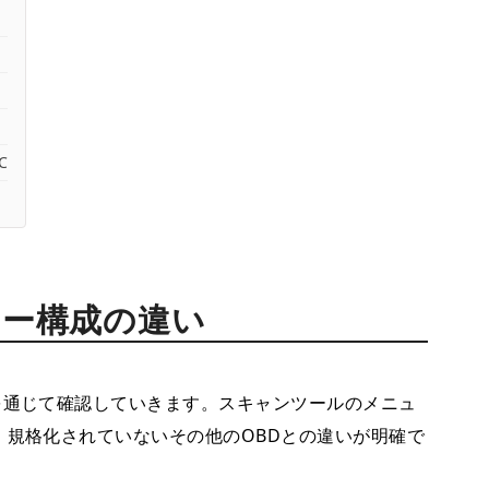
C
ュー構成の違い
を通じて確認していきます。スキャンツールのメニュ
、規格化されていないその他のOBDとの違いが明確で