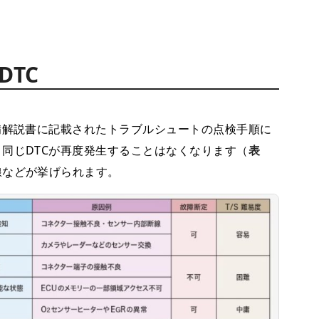
DTC
備解説書に記載されたトラブルシュートの点検手順に
同じDTCが再度発生することはなくなります（
表
線などが挙げられます。