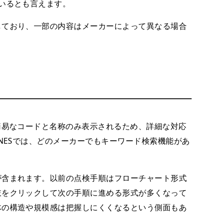
いるとも言えます。
ており、一部の内容はメーカーによって異なる場合
簡易なコードと名称のみ表示されるため、詳細な対応
NESでは、どのメーカーでもキーワード検索機能があ
含まれます。以前の点検手順はフローチャート形式
肢をクリックして次の手順に進める形式が多くなって
体の構造や規模感は把握しにくくなるという側面もあ