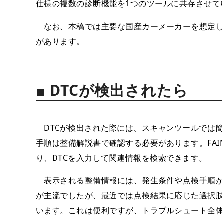
仕様の複数の診断機能を1つのツールに共存させて
なお、本稿では主要な国産カーメーカーを想定し
があります。
■ DTCが検出されたら
DTCが検出された際には、スキャンツールでは
手順は整備解説書で確認する必要があります。FAI
り、DTCを入力して関連情報を検索できます。
表示される整備情報には、発生条件や点検手順が
が主流でしたが、最近では点検結果に応じた選択
います。これは便利ですが、トラブルシュート全