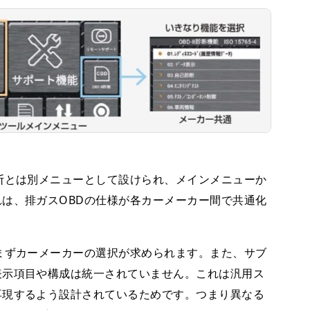
断とは別メニューとして設けられ、メインメニューか
は、排ガスOBDの仕様が各カーメーカー間で共通化
まずカーメーカーの選択が求められます。また、サブ
表示項目や構成は統一されていません。これは汎用ス
再現するよう設計されているためです。つまり異なる