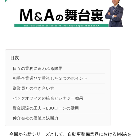
目次
日々の業務に追われる限界
相手企業選びで重視した３つのポイント
従業員との向き合い方
バックオフィスの統合とシナジー効果
資金調達の工夫～LBOローンの活用
仲介会社の価値と決断力
今回から新シリーズとして、自動車整備業界におけるM&Aを