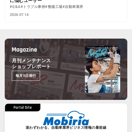
に悩むユーザー
#Q&A
#トラブル事例
#整備工場
#自動車業界
2026.07.14
Magazine
月刊メンテナンス
ショップレポート
毎月5日発行
Portal Site
迷わずわかる、自動車業界ビジネス情報の最前線