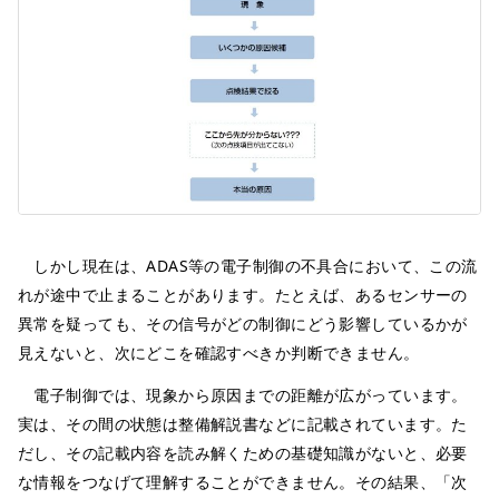
しかし現在は、ADAS等の電子制御の不具合において、この流
れが途中で止まることがあります。たとえば、あるセンサーの
異常を疑っても、その信号がどの制御にどう影響しているかが
見えないと、次にどこを確認すべきか判断できません。
電子制御では、現象から原因までの距離が広がっています。
実は、その間の状態は整備解説書などに記載されています。た
だし、その記載内容を読み解くための基礎知識がないと、必要
な情報をつなげて理解することができません。その結果、「次