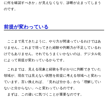
に何を確認すべきか」が見えなくなり、診断が止まってしまう
のです。
前提が変わっている
ここまで見てきたように、やり方が間違っているわけではあ
りません。これまで培ってきた経験や判断力が不足しているわ
けでもありません。それでもうまくいかないのは、デジタル化
によって前提が変わっているからです。
これまでは、見える現象と経験を手がかりに判断できていた
領域が、現在では見えない状態を前提に考える領域へと変わっ
ています。言い換えれば、「見れば分かる」から「理解してい
ないと分からない」へと変わっているのです。
まずは、この違いに気づくことが重要なのです。