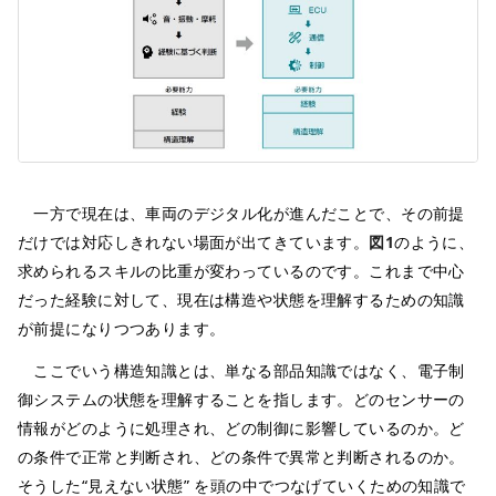
一方で現在は、車両のデジタル化が進んだことで、その前提
だけでは対応しきれない場面が出てきています。
図1
のように、
求められるスキルの比重が変わっているのです。これまで中心
だった経験に対して、現在は構造や状態を理解するための知識
が前提になりつつあります。
ここでいう構造知識とは、単なる部品知識ではなく、電子制
御システムの状態を理解することを指します。どのセンサーの
情報がどのように処理され、どの制御に影響しているのか。ど
の条件で正常と判断され、どの条件で異常と判断されるのか。
そうした“見えない状態” を頭の中でつなげていくための知識で