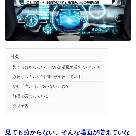
目次
見ても分からない、そんな場面が増えていないか
必要なスキルの“中身” が変わっている
なぜ「当たりがつかない」のか
前提が変わっている
次回予告
見ても分からない、そんな場面が増えていな