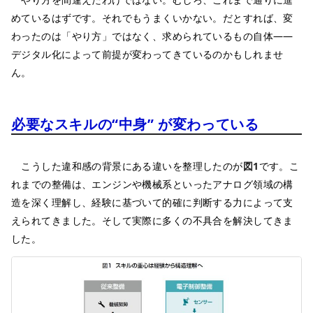
めているはずです。それでもうまくいかない。だとすれば、変
わったのは「やり方」ではなく、求められているもの自体――
デジタル化によって前提が変わってきているのかもしれませ
ん。
必要なスキルの“中身” が変わっている
こうした違和感の背景にある違いを整理したのが
図1
です。こ
れまでの整備は、エンジンや機械系といったアナログ領域の構
造を深く理解し、経験に基づいて的確に判断する力によって支
えられてきました。そして実際に多くの不具合を解決してきま
した。