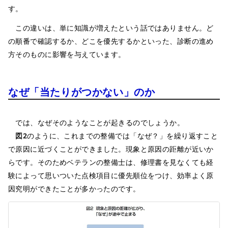
す。
この違いは、単に知識が増えたという話ではありません。ど
の順番で確認するか、どこを優先するかといった、診断の進め
方そのものに影響を与えています。
なぜ「当たりがつかない」のか
では、なぜそのようなことが起きるのでしょうか。
図2
のように、これまでの整備では「なぜ？」を繰り返すこと
で原因に近づくことができました。現象と原因の距離が近いか
らです。そのためベテランの整備士は、修理書を見なくても経
験によって思いついた点検項目に優先順位をつけ、効率よく原
因究明ができたことが多かったのです。