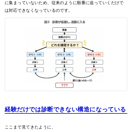
に集まっていないため、従来のように順番に追っていくだけで
は対応できなくなっているのです。
経験だけでは診断できない構造になっている
ここまで見てきたように、