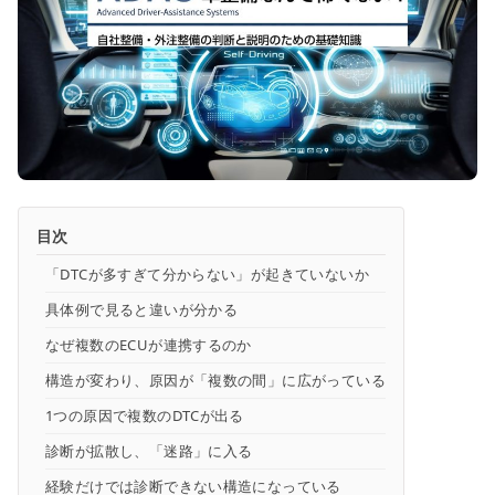
目次
「DTCが多すぎて分からない」が起きていないか
具体例で見ると違いが分かる
なぜ複数のECUが連携するのか
構造が変わり、原因が「複数の間」に広がっている
1つの原因で複数のDTCが出る
診断が拡散し、「迷路」に入る
経験だけでは診断できない構造になっている