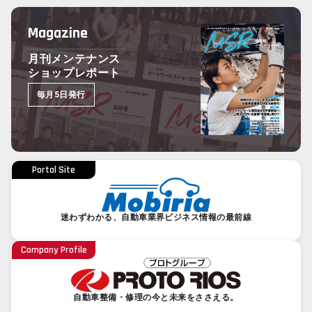
Magazine
月刊メンテナンス
ショップレポート
毎月5日発行
Portal Site
迷わずわかる、自動車業界ビジネス情報の最前線
Company Profile
自動車整備・修理の今と未来をささえる。