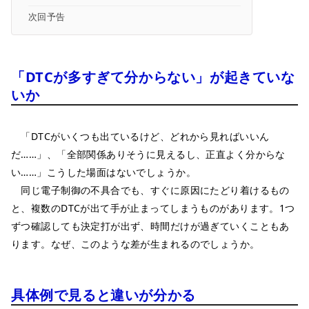
次回予告
「DTCが多すぎて分からない」が起きていな
いか
「DTCがいくつも出ているけど、どれから見ればいいん
だ……」、「全部関係ありそうに見えるし、正直よく分からな
い……」こうした場面はないでしょうか。
同じ電子制御の不具合でも、すぐに原因にたどり着けるもの
と、複数のDTCが出て手が止まってしまうものがあります。1つ
ずつ確認しても決定打が出ず、時間だけが過ぎていくこともあ
ります。なぜ、このような差が生まれるのでしょうか。
具体例で見ると違いが分かる