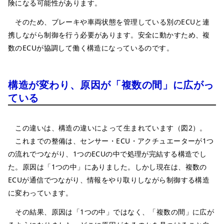
険になる可能性があります。
そのため、ブレーキや車両状態を管理している別のECUと連
携しながら制御を行う必要があります。安全に動かすため、複
数のECUが協調して働く構造になっているのです。
構造が変わり、原因が「複数の間」に広がっ
ている
この違いは、構造の違いによって生まれています（図2）。
これまでの整備は、センサー・ECU・アクチュエーターが1つ
の流れでつながり、1つのECUの中で処理が完結する構造でし
た。原因は「1つの中」にありました。しかし現在は、複数の
ECUが通信でつながり、情報をやり取りしながら制御する構造
に変わっています。
その結果、原因は「1つの中」ではなく、「複数の間」に広が