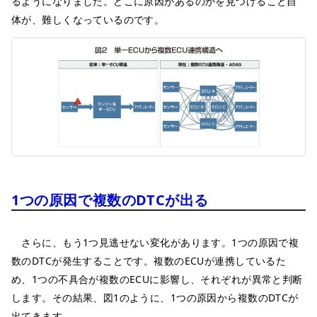
るようになりました。どこに原因があるのかを見つけること自
体が、難しくなっているのです。
1つの原因で複数のDTCが出る
さらに、もう1つ見逃せない変化があります。1つの原因で複
数のDTCが発生することです。複数のECUが連携しているた
め、1つの不具合が複数のECUに影響し、それぞれが異常と判断
します。その結果、図1のように、1つの原因から複数のDTCが
出てきます。