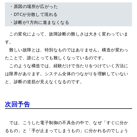
・原因の場所が広がった
・DTCが分散して現れる
・診断が1方向に進まなくなる
この変化によって、故障診断の難しさは大きく変わっていま
す。
難しい故障とは、特別なものではありません。構造が変わっ
たことで、誰にとっても難しくなっているのです。
このような構造では、経験だけで当たりをつけていく方法に
は限界があります。システム全体のつながりを理解していない
と、診断の道筋が見えなくなるのです。
次回予告
では、こうした電子制御の不具合の中で、なぜ「すぐに分か
るもの」と「手が止まってしまうもの」に分かれるのでしょう